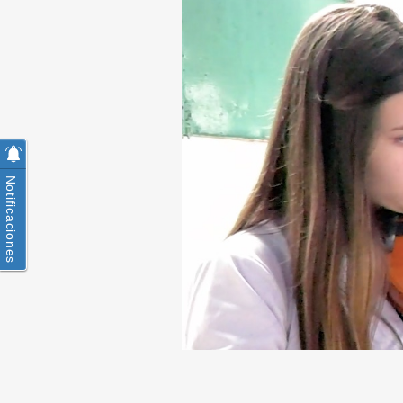
Notificaciones