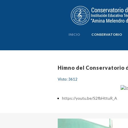
INICIO
CONSERVATORIO
Himno del Conservatorio 
Visto: 3612
https://youtu.be/S2fbHttuR_A