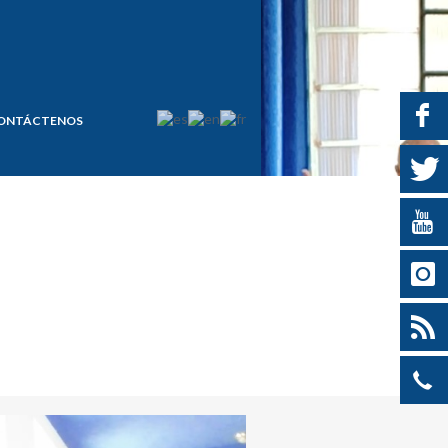
ONTÁCTENOS