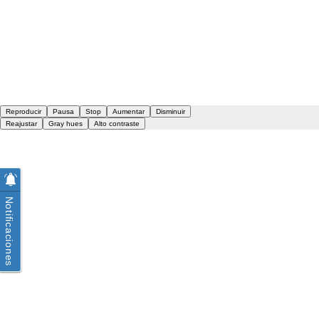
Notificaciones