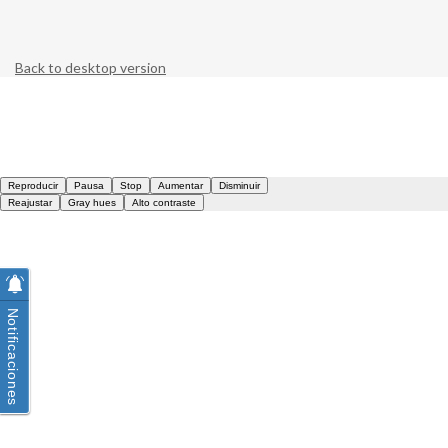
Back to desktop version
Notificaciones