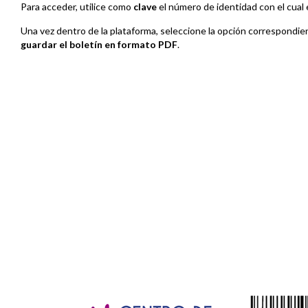
Para acceder, utilice como
clave
el número de identidad con el cual 
Una vez dentro de la plataforma, seleccione la opción correspondie
guardar el boletín en formato PDF
.