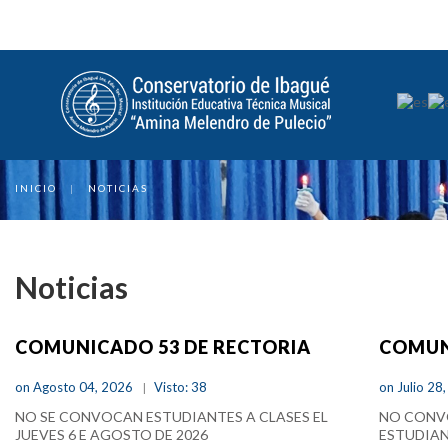
INICIO
|
NOTICIAS
Noticias
COMUNICADO 53 DE RECTORIA
COMUN
on Agosto 04, 2026
Visto: 38
on Julio 28
NO SE CONVOCAN ESTUDIANTES A CLASES EL
NO CONVO
JUEVES 6 E AGOSTO DE 2026
ESTUDIAN