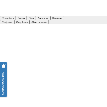
Notificaciones