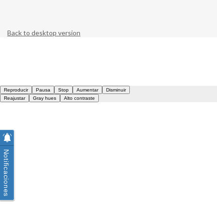
Back to desktop version
Notificaciones