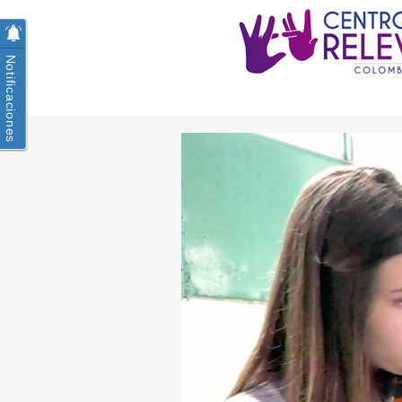
Notificaciones