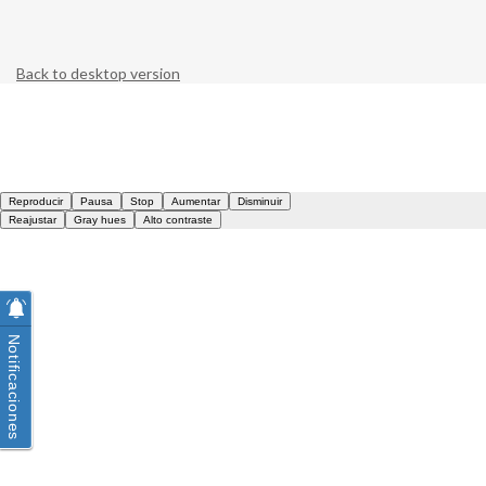
Back to desktop version
Notificaciones