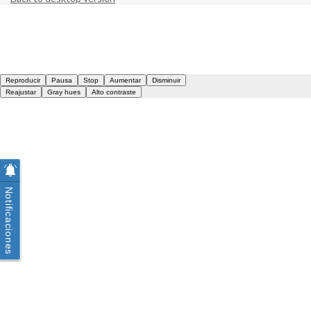
Notificaciones