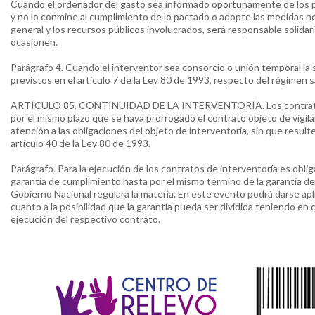
Cuando el ordenador del gasto sea informado oportunamente de los p
y no lo conmine al cumplimiento de lo pactado o adopte las medidas nec
general y los recursos públicos involucrados, será responsable solida
ocasionen.
Parágrafo 4. Cuando el interventor sea consorcio o unión temporal la so
previstos en el artículo 7 de la Ley 80 de 1993, respecto del régimen 
ARTÍCULO 85. CONTINUIDAD DE LA INTERVENTORÍA. Los contratos d
por el mismo plazo que se haya prorrogado el contrato objeto de vigilanc
atención a las obligaciones del objeto de interventoría, sin que resulte
artículo 40 de la Ley 80 de 1993.
Parágrafo. Para la ejecución de los contratos de interventoría es oblig
garantía de cumplimiento hasta por el mismo término de la garantía de 
Gobierno Nacional regulará la materia. En este evento podrá darse aplic
cuanto a la posibilidad que la garantía pueda ser dividida teniendo en 
ejecución del respectivo contrato.