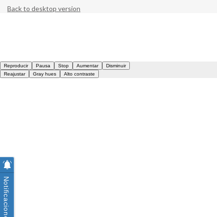
Back to desktop version
Notificaciones