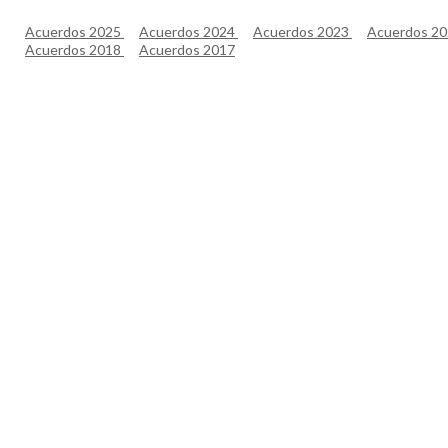
Acuerdos 2025
Acuerdos 2024
Acuerdos 2023
Acuerdos 2
Acuerdos 2018
Acuerdos 2017