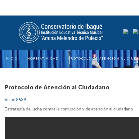
INICIO
|
NORMATIVIDAD
|
PROTOCOLO DE ATENCIÓN AL CIUD
Protocolo de Atención al Ciudadano
Visto: 8539
Estrategia de lucha contra la corrupción y de atención al ciudadano