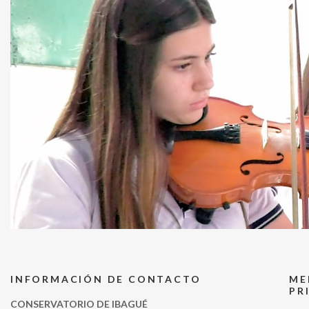
INFORMACIÓN DE CONTACTO
ME
PR
CONSERVATORIO DE IBAGUÉ