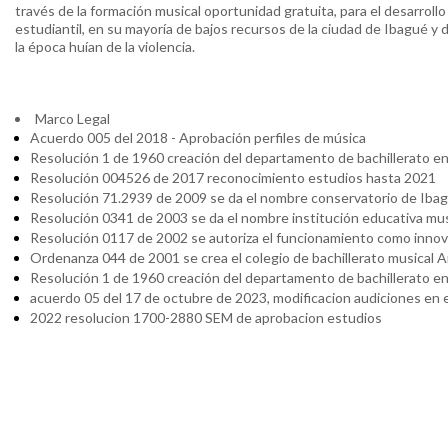
través de la formación musical oportunidad gratuita, para el desarroll
estudiantil, en su mayoría de bajos recursos de la ciudad de Ibagué y 
la época huían de la violencia.
Marco Legal
Acuerdo 005 del 2018 - Aprobación perfiles de música
Resolución 1 de 1960 creación del departamento de bachillerato en
Resolución 004526 de 2017 reconocimiento estudios hasta 2021
Resolución 71.2939 de 2009 se da el nombre conservatorio de Iba
Resolución 0341 de 2003 se da el nombre institución educativa mu
Resolución 0117 de 2002 se autoriza el funcionamiento como innov
Ordenanza 044 de 2001 se crea el colegio de bachillerato musical 
Resolución 1 de 1960 creación del departamento de bachillerato en
acuerdo 05 del 17 de octubre de 2023, modificacion audiciones en e
2022 resolucion 1700-2880 SEM de aprobacion estudios