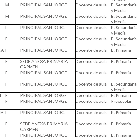
M
PRINCIPAL SAN JORGE
Docente de aula
B. Secundaria
y Media
M
PRINCIPAL SAN JORGE
Docente de aula
B. Secundaria
y Media
F
PRINCIPAL SAN JORGE
Docente de aula
B. Secundaria
y Media
F
PRINCIPAL SAN JORGE
Docente de aula
B. Secundaria
y Media
CA
F
PRINCIPAL SAN JORGE
Docente de aula
B. Primaria
F
SEDE ANEXA PRIMARIA
Docente de aula
B. Primaria
CARMEN
F
PRINCIPAL SAN JORGE
Docente de aula
B. Primaria
F
PRINCIPAL SAN JORGE
Docente de aula
B. Secundaria
y Media
N
F
PRINCIPAL SAN JORGE
Docente de aula
B. Primaria
F
PRINCIPAL SAN JORGE
Docente de aula
Preescolar
NA
F
PRINCIPAL SAN JORGE
Docente de aula
B. Primaria
F
SEDE ANEXA PRIMARIA
Docente de aula
B. Primaria
CARMEN
F
PRINCIPAL SAN JORGE
Docente de aula
B. Primaria