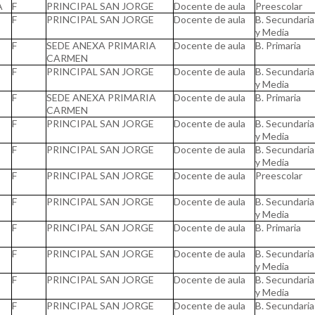
A
F
PRINCIPAL SAN JORGE
Docente de aula
Preescolar
F
PRINCIPAL SAN JORGE
Docente de aula
B. Secundaria
y Media
F
SEDE ANEXA PRIMARIA
Docente de aula
B. Primaria
CARMEN
F
PRINCIPAL SAN JORGE
Docente de aula
B. Secundaria
y Media
F
SEDE ANEXA PRIMARIA
Docente de aula
B. Primaria
CARMEN
F
PRINCIPAL SAN JORGE
Docente de aula
B. Secundaria
y Media
F
PRINCIPAL SAN JORGE
Docente de aula
B. Secundaria
y Media
F
PRINCIPAL SAN JORGE
Docente de aula
Preescolar
F
PRINCIPAL SAN JORGE
Docente de aula
B. Secundaria
y Media
F
PRINCIPAL SAN JORGE
Docente de aula
B. Primaria
F
PRINCIPAL SAN JORGE
Docente de aula
B. Secundaria
y Media
F
PRINCIPAL SAN JORGE
Docente de aula
B. Secundaria
y Media
E
F
PRINCIPAL SAN JORGE
Docente de aula
B. Secundaria