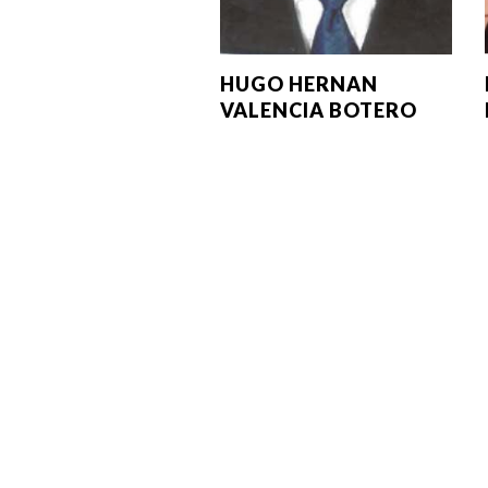
HUGO HERNAN
VALENCIA BOTERO