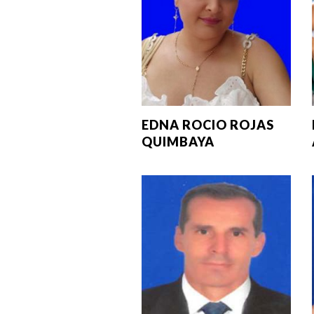
EDNA ROCIO ROJAS
QUIMBAYA