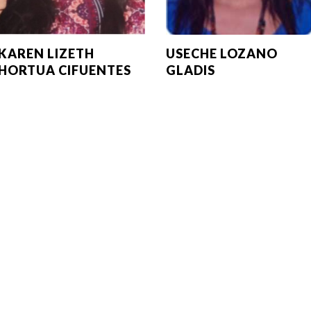
KAREN LIZETH
USECHE LOZANO
HORTUA CIFUENTES
GLADIS