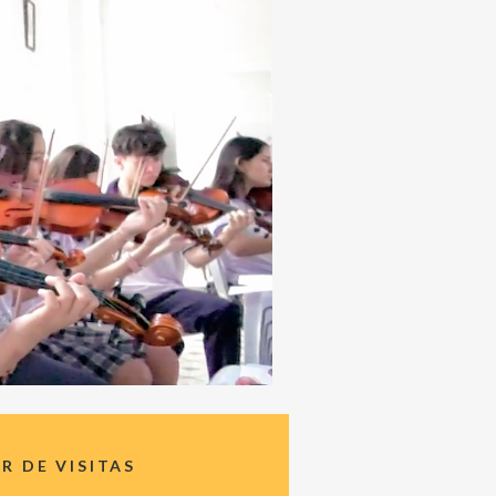
 DE VISITAS