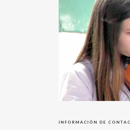
INFORMACIÓN DE CONTA