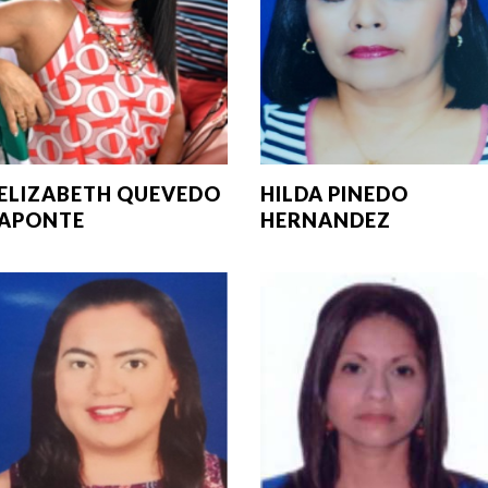
ELIZABETH QUEVEDO
HILDA PINEDO
APONTE
HERNANDEZ