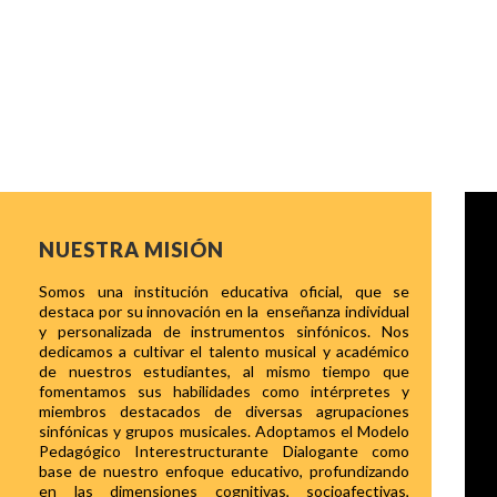
NUESTRA MISIÓN
Somos una institución educativa oficial, que se
destaca por su innovación en la enseñanza individual
y personalizada de instrumentos sinfónicos. Nos
dedicamos a cultivar el talento musical y académico
de nuestros estudiantes, al mismo tiempo que
fomentamos sus habilidades como intérpretes y
miembros destacados de diversas agrupaciones
sinfónicas y grupos musicales. Adoptamos el Modelo
Pedagógico Interestructurante Dialogante como
base de nuestro enfoque educativo, profundizando
en las dimensiones cognitivas, socioafectivas,