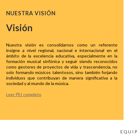
NUESTRA VISIÓN
Visión
Nuestra visión es consolidarnos como un referente
insigne a nivel regional, nacional e internacional en el
ámbito de la excelencia educativa, especialmente en la
formación musical sinfónica y seguir siendo reconocidos
como gestores de proyectos de vida y trascendencia, no
solo formando músicos talentosos, sino también forjando
individuos que contribuyan de manera significativa a la
sociedad y al mundo de la música.
Leer PEI completo
EQUI