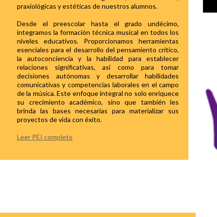
praxiológicas y estéticas de nuestros alumnos.
Desde el preescolar hasta el grado undécimo,
integramos la formación técnica musical en todos los
niveles educativos. Proporcionamos herramientas
esenciales para el desarrollo del pensamiento crítico,
la autoconciencia y la habilidad para establecer
relaciones significativas, así como para tomar
decisiones autónomas y desarrollar habilidades
comunicativas y competencias laborales en el campo
de la música. Este enfoque integral no solo enriquece
su crecimiento académico, sino que también les
brinda las bases necesarias para materializar sus
proyectos de vida con éxito.
Leer PEI completo