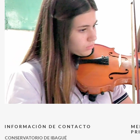
INFORMACIÓN DE CONTACTO
ME
PR
CONSERVATORIO DE IBAGUÉ