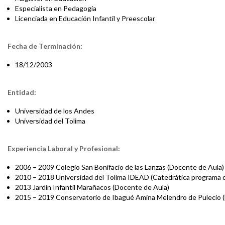
Especialista en Pedagogía
Licenciada en Educación Infantil y Preescolar
Fecha de Terminación:
18/12/2003
Entidad:
Universidad de los Andes
Universidad del Tolima
Experiencia Laboral y Profesional:
2006 – 2009 Colegio San Bonifacio de las Lanzas (Docente de Aula)
2010 – 2018 Universidad del Tolima IDEAD (Catedrática programa d
2013 Jardín Infantil Marañacos (Docente de Aula)
2015 – 2019 Conservatorio de Ibagué Amina Melendro de Pulecio 