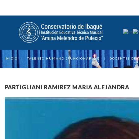
INICIO
|
TALENTO HUMANO (FUNCIONARIOS)
|
DOCENTES DE 
PARTIGLIANI RAMIREZ MARIA ALEJANDRA