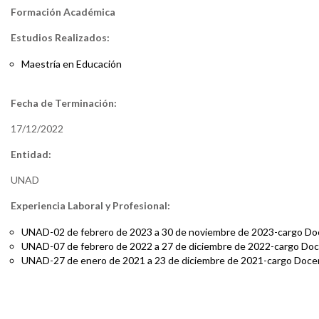
Formación Académica
Estudios Realizados:
Maestría en Educación
Fecha de Terminación:
17/12/2022
Entidad:
UNAD
Experiencia Laboral y Profesional:
UNAD-02 de febrero de 2023 a 30 de noviembre de 2023-cargo Do
UNAD-07 de febrero de 2022 a 27 de diciembre de 2022-cargo Do
UNAD-27 de enero de 2021 a 23 de diciembre de 2021-cargo Doce