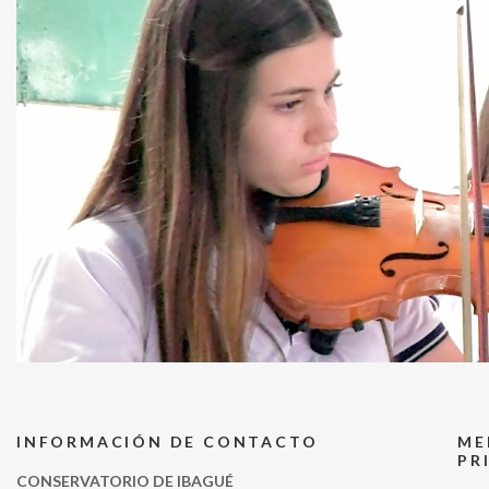
INFORMACIÓN DE CONTACTO
ME
PR
CONSERVATORIO DE IBAGUÉ