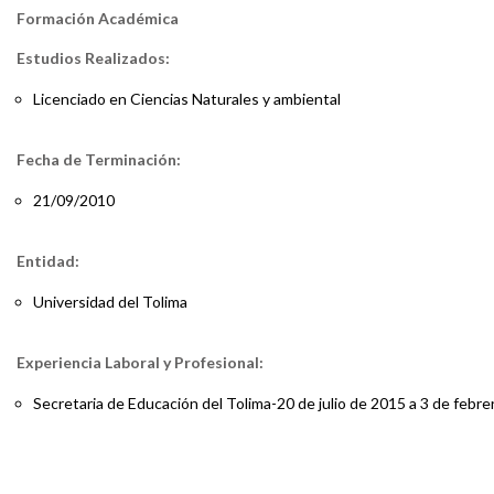
Formación Académica
Estudios Realizados:
Licenciado en Ciencias Naturales y ambiental
Fecha de Terminación:
21/09/2010
Entidad:
Universidad del Tolima
Experiencia Laboral y Profesional:
Secretaria de Educación del Tolima-20 de julio de 2015 a 3 de feb