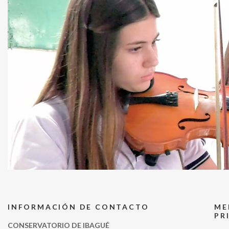
INFORMACIÓN DE CONTACTO
ME
PR
CONSERVATORIO DE IBAGUÉ