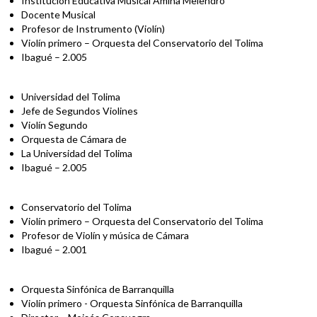
Institución Educativa Musical Amina Melendro
Docente Musical
Profesor de Instrumento (Violín)
Violín primero – Orquesta del Conservatorio del Tolima
Ibagué – 2.005
Universidad del Tolima
Jefe de Segundos Violines
Violín Segundo
Orquesta de Cámara de
La Universidad del Tolima
Ibagué – 2.005
Conservatorio del Tolima
Violín primero – Orquesta del Conservatorio del Tolima
Profesor de Violín y música de Cámara
Ibagué – 2.001
Orquesta Sinfónica de Barranquilla
Violín primero - Orquesta Sinfónica de Barranquilla