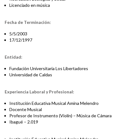
Licenciado en música
Fecha de Terminación:
5/5/2003
17/12/1997
Entidad:
Fundación Universitaria Los Libertadores
Universidad de Caldas
Experiencia Laboral y Profesional:
Institución Educativa Musical Amina Melendro
Docente Musical
Profesor de Instrumento (Violín) – Música de Cámara
Ibagué – 2.019